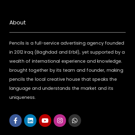
About
Pencils is a full-service advertising agency founded
in 2012 Iraq (Baghdad and Erbil), yet supported by a
wealth of international experience and knowledge.
brought together by its team and founder, making
pencils the local creative house that speaks the
language and understands the market and its
uniqueness.