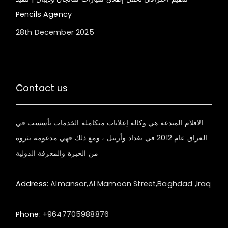
Pencils Agency
28th December 2025
Contact us
الاقلام المبدعة هي وكالة إعلانات متكاملة الخدمات تأسست في
العراق عام 2012 في بغداد وأربيل ، ومع ذلك فهي مدعومة بثروة
من الخبرة والمعرفة الدولية
Address:
Almansor,Al Mamoon Street,Baghdad ,Iraq
Phone:
+9647705988876