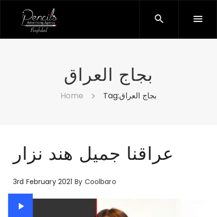
بجاج العراق
Home
Tag:
بجاج العراق
عراقنا جميل هند نزار
3rd February 2021
By
Coolbaro