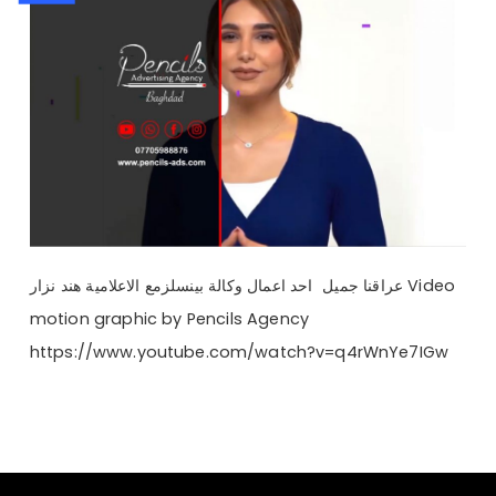
عراقنا جميل احد اعمال وكالة بينسلزمع الاعلامية هند نزار Video
motion graphic by Pencils Agency
https://www.youtube.com/watch?v=q4rWnYe7IGw