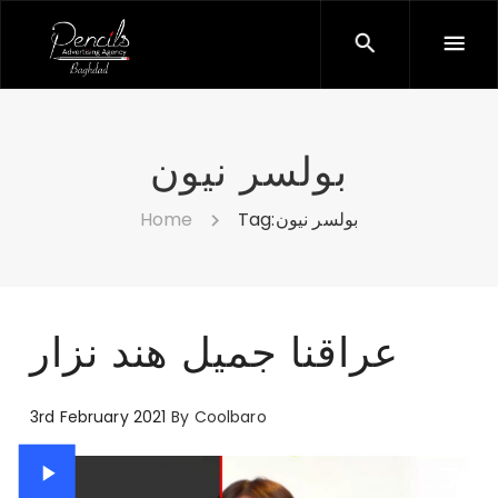
بولسر نيون
Home
Tag:
بولسر نيون
عراقنا جميل هند نزار
3rd February 2021
By
Coolbaro