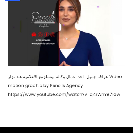
عراقنا جميل احد اعمال وكالة بينسلزمع الاعلامية هند نزار Video
motion graphic by Pencils Agency
https://www.youtube.com/watch?v=q4rWnYe7IGw