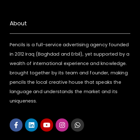
About
Pencils is a full-service advertising agency founded
in 2012 Iraq (Baghdad and Erbil), yet supported by a
wealth of international experience and knowledge.
brought together by its team and founder, making
pencils the local creative house that speaks the
language and understands the market and its
uniqueness.