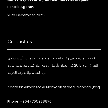
Pencils Agency
28th December 2025
Contact us
الاقلام المبدعة هي وكالة إعلانات متكاملة الخدمات تأسست في
العراق عام 2012 في بغداد وأربيل ، ومع ذلك فهي مدعومة بثروة
من الخبرة والمعرفة الدولية
Address:
Almansor,Al Mamoon Street,Baghdad ,Iraq
Phone:
+9647705988876