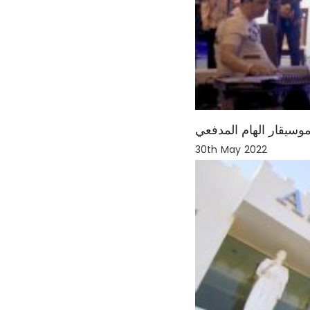
وسيقار الهام المدفعي
30th May 2022