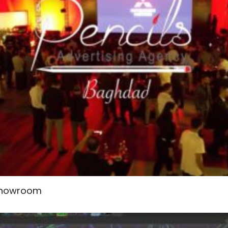
 showroom