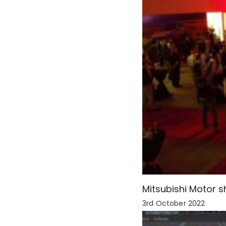
Mitsubishi Motor
3rd October 2022