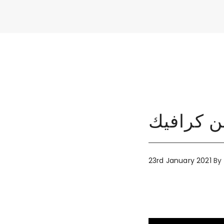
 كرافيك
23rd January 2021
By