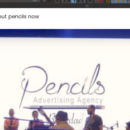
out pencils now