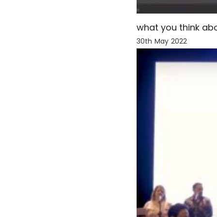
what you think ab
30th May 2022