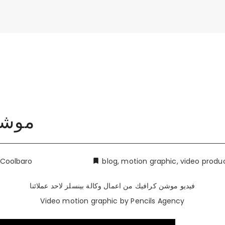
موشن
Coolbaro
blog
,
motion graphic
,
video produ
فيديو موشن كرافيك من اعمال وكالة بينسلز لاحد عملائنا
Video motion graphic by Pencils Agency