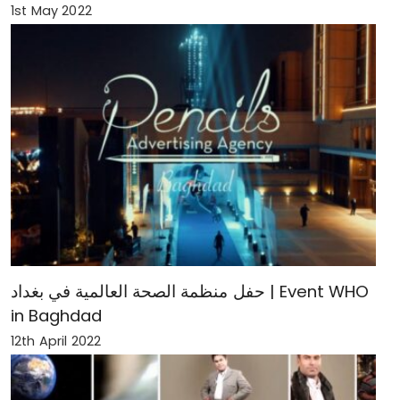
1st May 2022
حفل منظمة الصحة العالمية في بغداد | Event WHO
in Baghdad
12th April 2022