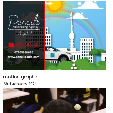
motion graphic
23rd January 2021