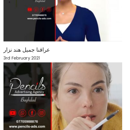
عراقنا جميل هند نزار
3rd February 2021