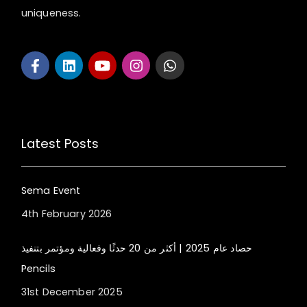
uniqueness.
Latest Posts
Sema Event
4th February 2026
حصاد عام 2025 | أكثر من 20 حدثًا وفعالية ومؤتمر بتنفيذ
Pencils
31st December 2025