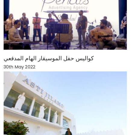
كواليس حفل الموسيقار الهام المدفعي
30th May 2022