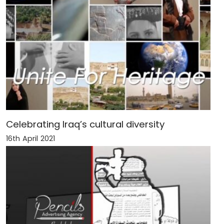
Celebrating Iraq’s cultural diversity
16th April 2021