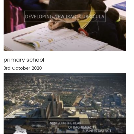
primary school
3rd October 2020