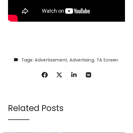
Tags:
Advertisement
Advertising
TA Screen
Related Posts