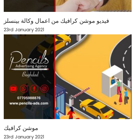
فيديو موشن كرافيك من اعمال وكالة بينسلز
23rd January 2021
موشن كرافيك
23rd January 2021