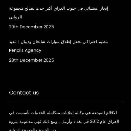
إنجاز استثنائي في جنوب العراق أكبر حدث لصالح مجموعة
الروابي
29th December 2025
تنظيم احترافي لحفل إطلاق سيارات شانجان وديبال | تنفيذ
Pencils Agency
28th December 2025
Contact us
الاقلام المبدعة هي وكالة إعلانات متكاملة الخدمات تأسست في
العراق عام 2012 في بغداد وأربيل ، ومع ذلك فهي مدعومة بثروة
من الخبرة والمعرفة الدولية