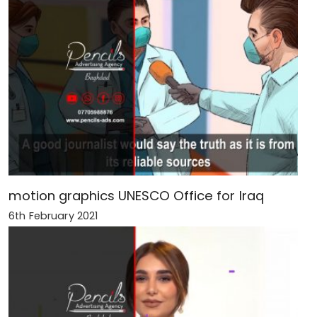
motion graphics UNESCO Office for Iraq
6th February 2021