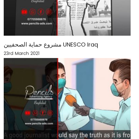
مشروع حماية الصحفيين UNESCO Iraq
23rd March 2021