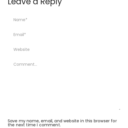
Leave a Reply
Save my name, email, and website in this browser for
the next time I comment.