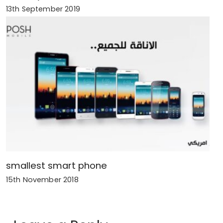
13th September 2019
smallest smart phone
15th November 2018