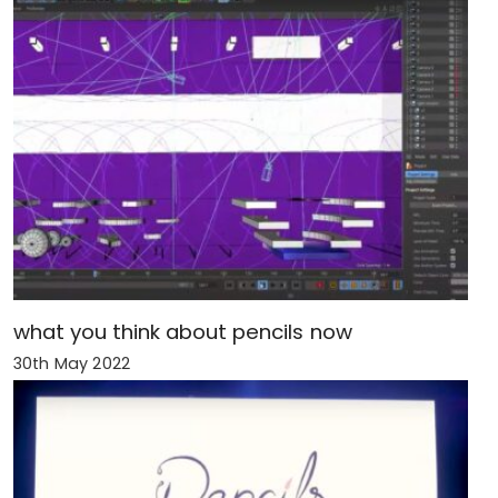
what you think about pencils now
30th May 2022