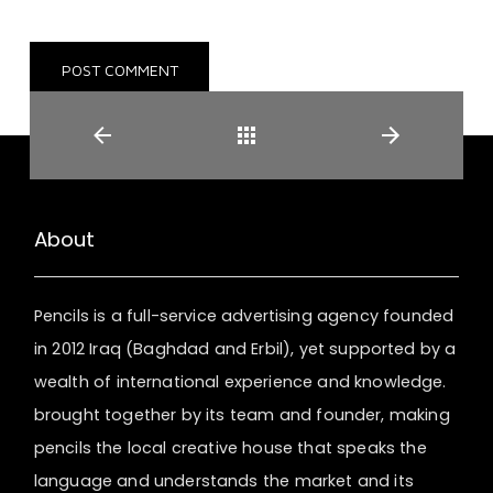
Back
About
Pencils is a full-service advertising agency founded
in 2012 Iraq (Baghdad and Erbil), yet supported by a
wealth of international experience and knowledge.
brought together by its team and founder, making
pencils the local creative house that speaks the
language and understands the market and its