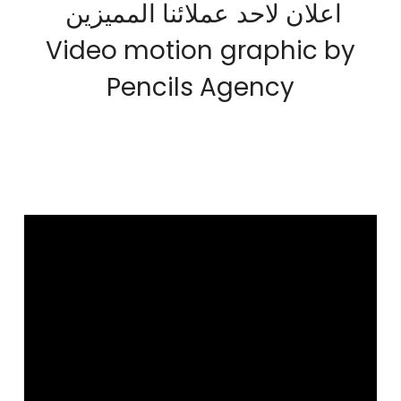
اعلان لاحد عملائنا المميزين
Video motion graphic by
Pencils Agency