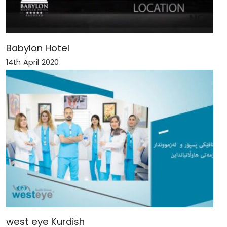
Babylon Hotel
14th April 2020
west eye Kurdish