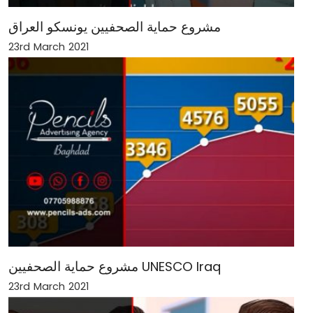
مشروع حماية الصحفيين يونسكو العراق
23rd March 2021
مشروع حماية الصحفيين UNESCO Iraq
23rd March 2021