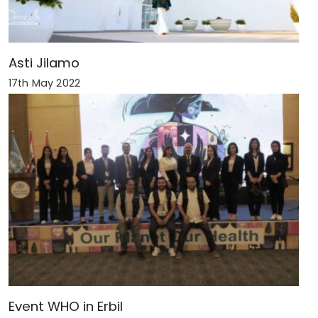
Asti Jilamo
17th May 2022
Event WHO in Erbil