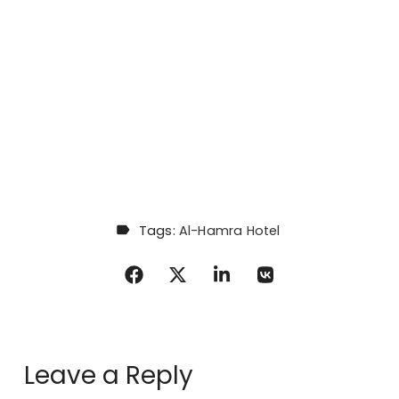
Tags:
Al-Hamra Hotel
Leave a Reply