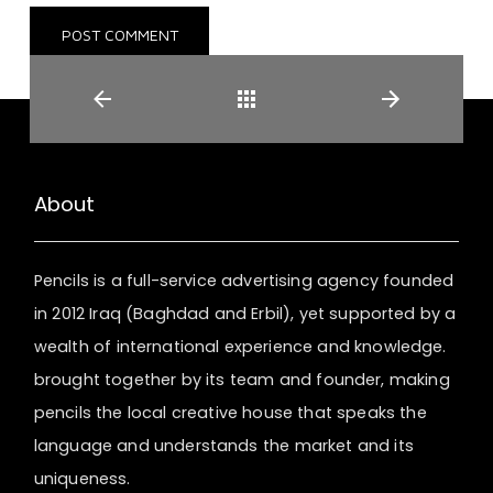
Back
About
Pencils is a full-service advertising agency founded
in 2012 Iraq (Baghdad and Erbil), yet supported by a
wealth of international experience and knowledge.
brought together by its team and founder, making
pencils the local creative house that speaks the
language and understands the market and its
uniqueness.