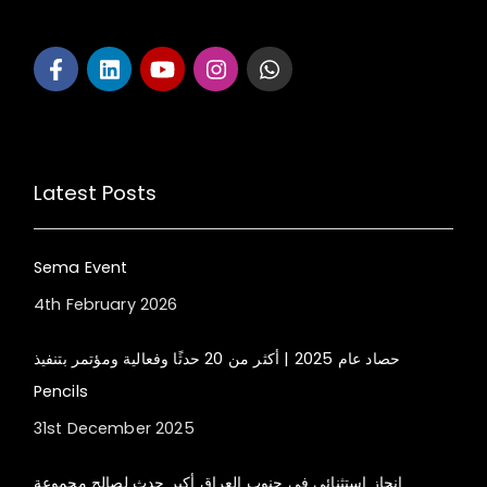
Latest Posts
Sema Event
4th February 2026
حصاد عام 2025 | أكثر من 20 حدثًا وفعالية ومؤتمر بتنفيذ
Pencils
31st December 2025
إنجاز استثنائي في جنوب العراق أكبر حدث لصالح مجموعة