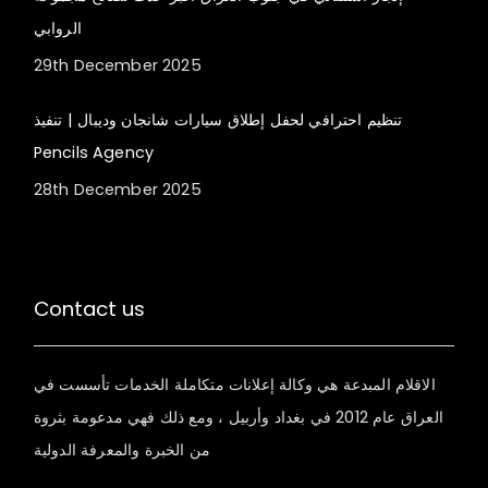
الروابي
29th December 2025
تنظيم احترافي لحفل إطلاق سيارات شانجان وديبال | تنفيذ
Pencils Agency
28th December 2025
Contact us
الاقلام المبدعة هي وكالة إعلانات متكاملة الخدمات تأسست في
العراق عام 2012 في بغداد وأربيل ، ومع ذلك فهي مدعومة بثروة
من الخبرة والمعرفة الدولية