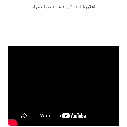
اعلان باللغة الكردية عن فندق الحمراء