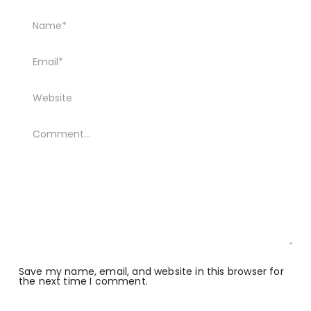
Save my name, email, and website in this browser for
the next time I comment.